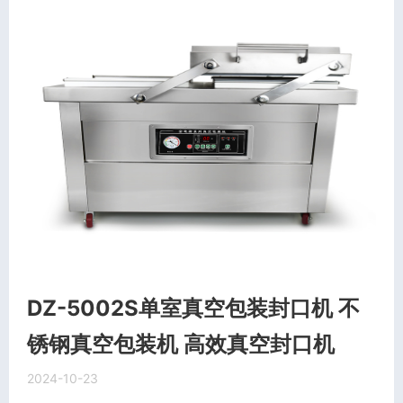
DZ-5002S单室真空包装封口机 不
锈钢真空包装机 高效真空封口机
2024-10-23