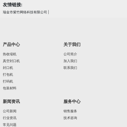
友情链接:
瑞金市紫竹网络科技有限公司
|
产品中心
关于我们
热收缩机
公司简介
真空封口机
加入我们
封口机
联系我们
打包机
打码机
包装材料
新闻资讯
服务中心
公司新闻
销售服务
行业资讯
技术咨询
常见问题