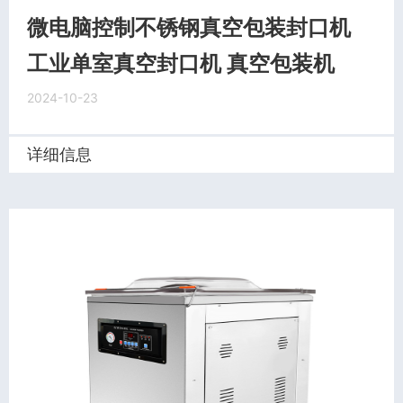
微电脑控制不锈钢真空包装封口机
工业单室真空封口机 真空包装机
2024-10-23
详细信息