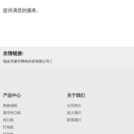
提供满意的服务。
友情链接:
瑞金市紫竹网络科技有限公司
|
产品中心
关于我们
热收缩机
公司简介
真空封口机
加入我们
封口机
联系我们
打包机