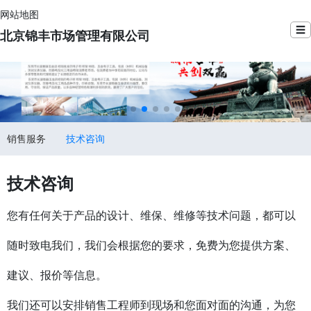
网站地图
☰
北京锦丰市场管理有限公司
销售服务
技术咨询
技术咨询
您有任何关于产品的设计、维保、维修等技术问题，都可以
随时致电我们，我们会根据您的要求，免费为您提供方案、
建议、报价等信息。
我们还可以安排销售工程师到现场和您面对面的沟通，为您