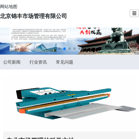
网站地图
☰
北京锦丰市场管理有限公司
公司新闻
行业资讯
常见问题