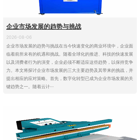
企业市场发展的趋势与挑战
2026-08-06
企业市场发展的趋势与挑战在当今快速变化的商业环境中，企业面
临着前所未有的机遇和挑战。随着全球化的推进、科技的快速发展
以及消费者行为的演变，企业必须不断适应这些趋势，以保持竞争
力。本文将探讨企业市场发展的三大主要趋势及其带来的挑战，并
提出相应的应对策略。首先，数字化转型已成为企业市场发展的关
键趋势之一。随着云计···