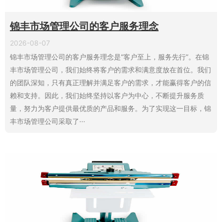
锦丰市场管理公司的客户服务理念
2026-08-07
锦丰市场管理公司的客户服务理念是“客户至上，服务先行”。在锦
丰市场管理公司，我们始终将客户的需求和满意度放在首位。我们
的团队深知，只有真正理解并满足客户的需求，才能赢得客户的信
赖和支持。因此，我们始终坚持以客户为中心，不断提升服务质
量，努力为客户提供最优质的产品和服务。为了实现这一目标，锦
丰市场管理公司采取了···