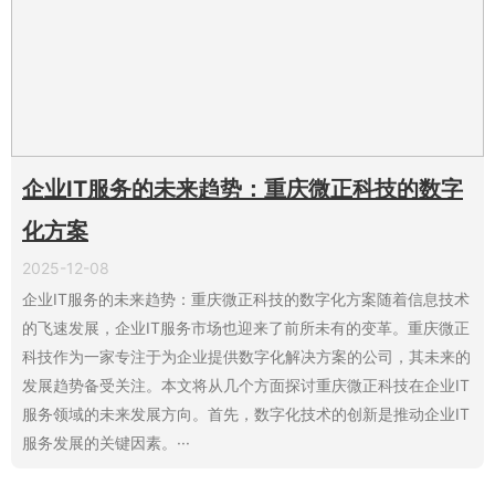
企业IT服务的未来趋势：重庆微正科技的数字
化方案
2025-12-08
企业IT服务的未来趋势：重庆微正科技的数字化方案随着信息技术
的飞速发展，企业IT服务市场也迎来了前所未有的变革。重庆微正
科技作为一家专注于为企业提供数字化解决方案的公司，其未来的
发展趋势备受关注。本文将从几个方面探讨重庆微正科技在企业IT
服务领域的未来发展方向。首先，数字化技术的创新是推动企业IT
服务发展的关键因素。···