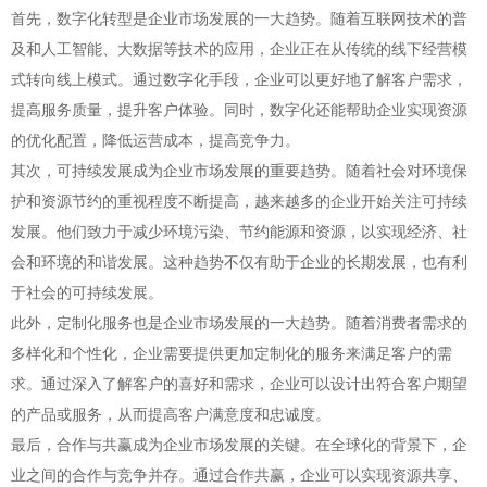
首先，数字化转型是企业市场发展的一大趋势。随着互联网技术的普
及和人工智能、大数据等技术的应用，企业正在从传统的线下经营模
式转向线上模式。通过数字化手段，企业可以更好地了解客户需求，
提高服务质量，提升客户体验。同时，数字化还能帮助企业实现资源
的优化配置，降低运营成本，提高竞争力。
其次，可持续发展成为企业市场发展的重要趋势。随着社会对环境保
护和资源节约的重视程度不断提高，越来越多的企业开始关注可持续
发展。他们致力于减少环境污染、节约能源和资源，以实现经济、社
会和环境的和谐发展。这种趋势不仅有助于企业的长期发展，也有利
于社会的可持续发展。
此外，定制化服务也是企业市场发展的一大趋势。随着消费者需求的
多样化和个性化，企业需要提供更加定制化的服务来满足客户的需
求。通过深入了解客户的喜好和需求，企业可以设计出符合客户期望
的产品或服务，从而提高客户满意度和忠诚度。
最后，合作与共赢成为企业市场发展的关键。在全球化的背景下，企
业之间的合作与竞争并存。通过合作共赢，企业可以实现资源共享、