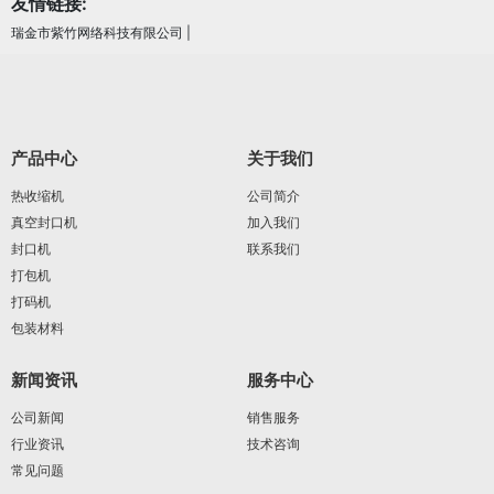
友情链接:
瑞金市紫竹网络科技有限公司
|
产品中心
关于我们
热收缩机
公司简介
真空封口机
加入我们
封口机
联系我们
打包机
打码机
包装材料
新闻资讯
服务中心
公司新闻
销售服务
行业资讯
技术咨询
常见问题