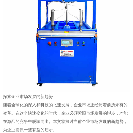
探索企业市场发展的新趋势
随着全球化的深入和科技的飞速发展，企业市场正经历着前所未有的
变革。在这个快速变化的时代，企业必须紧跟市场发展的脚步，才能
在激烈的竞争中脱颖而出。本文将探讨当前企业市场发展的新趋势，
为企业提供一些有益的启示。