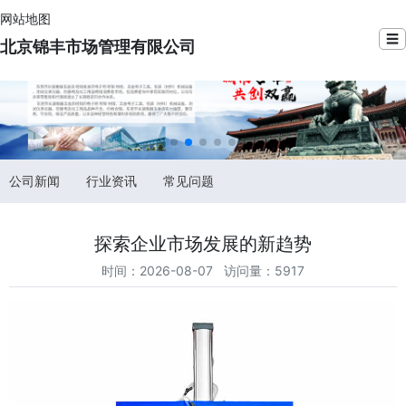
网站地图
☰
北京锦丰市场管理有限公司
公司新闻
行业资讯
常见问题
探索企业市场发展的新趋势
时间：2026-08-07 访问量：5917