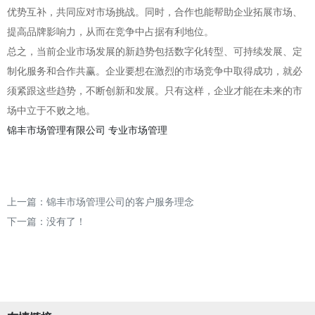
优势互补，共同应对市场挑战。同时，合作也能帮助企业拓展市场、
提高品牌影响力，从而在竞争中占据有利地位。
总之，当前企业市场发展的新趋势包括数字化转型、可持续发展、定
制化服务和合作共赢。企业要想在激烈的市场竞争中取得成功，就必
须紧跟这些趋势，不断创新和发展。只有这样，企业才能在未来的市
场中立于不败之地。
锦丰市场管理有限公司
专业市场管理
上一篇：
锦丰市场管理公司的客户服务理念
下一篇：没有了！